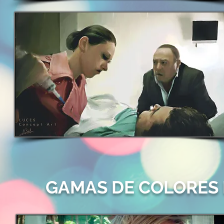
GAMAS DE COLORES