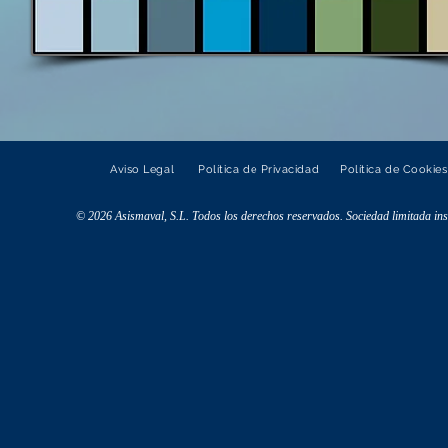
Aviso Legal
Política de Privacidad
Política de Cookies
© 2026 Asismaval, S.L. Todos los derechos reservados. Sociedad limitada ins